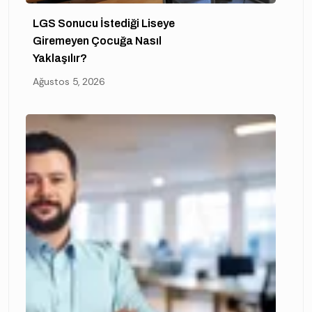
LGS Sonucu İstediği Liseye
Giremeyen Çocuğa Nasıl
Yaklaşılır?
Ağustos 5, 2026