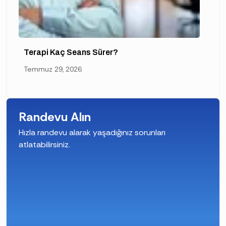
Terapi Kaç Seans Sürer?
Temmuz 29, 2026
Randevu Alın
Hızla randevu alarak yaşadığınız sorunları
atlatabilirsiniz.