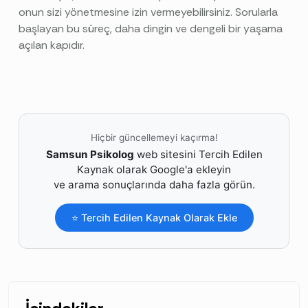
onun sizi yönetmesine izin vermeyebilirsiniz. Sorularla
başlayan bu süreç, daha dingin ve dengeli bir yaşama
açılan kapıdır.
Hiçbir güncellemeyi kaçırma!
Samsun Psikolog
web sitesini Tercih Edilen
Kaynak olarak Google'a ekleyin
ve arama sonuçlarında daha fazla görün.
⭐ Tercih Edilen Kaynak Olarak Ekle