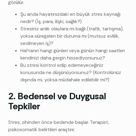
görülür.
Şu anda hayatınızdaki en büyük stres kaynağı
nedir? (İş, para, ilişki, sağlık?)
Stresiniz anlık olaylara mı bağlı (trafik, tartışma),
yoksa süregelen bir duruma mı (mutsuz evlilik,
sevilmeyen iş)?
Haftanın hangi günleri veya günün hangi saatleri
kendinizi daha gergin hissediyorsunuz?
Bu stresi kontrol edip edemeyeceğiniz
konusunda ne düşünüyorsunuz? (Kontrolünüz
dışında mı, yoksa müdahale edilebilir mi?)
2. Bedensel ve Duygusal
Tepkiler
Stres, zihinden önce bedende başlar. Terapist,
psikosomatik belirtileri araştırır.