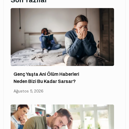
Genç Yaşta Ani Ölüm Haberleri
Neden Bizi Bu Kadar Sarsar?
Ağustos 5, 2026