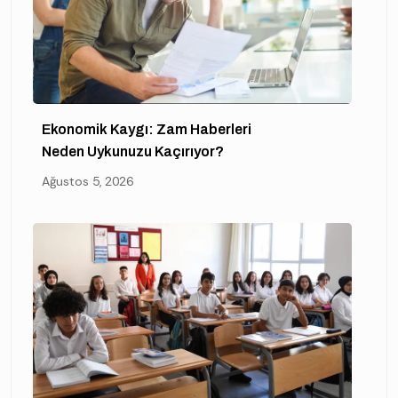
Ekonomik Kaygı: Zam Haberleri
Neden Uykunuzu Kaçırıyor?
Ağustos 5, 2026