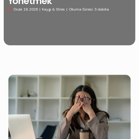
Yönetmek
Ocak 19, 2026
Kaygı & Stres
Okuma Süresi:
3 dakika