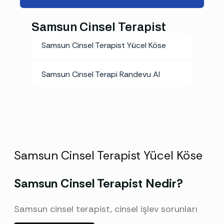
Samsun Cinsel Terapist
Samsun Cinsel Terapist Yücel Köse
Samsun Cinsel Terapi Randevu Al
Samsun Cinsel Terapist Yücel Köse
Samsun Cinsel Terapist Nedir?
Samsun cinsel terapist, cinsel işlev sorunları
alanında özel eğitim almış klinik psikologdur.