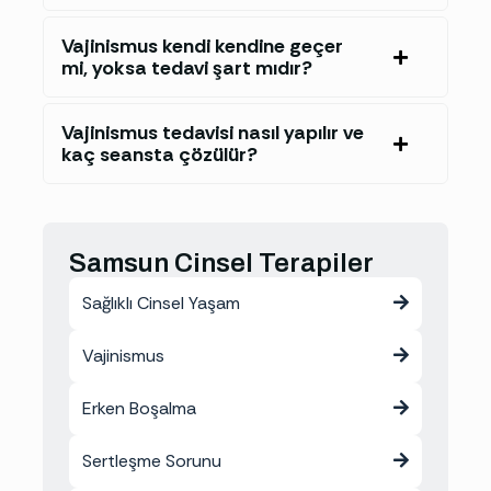
Vajinismus kendi kendine geçer
mi, yoksa tedavi şart mıdır?
Vajinismus tedavisi nasıl yapılır ve
kaç seansta çözülür?
Samsun Cinsel Terapiler
Sağlıklı Cinsel Yaşam
Vajinismus
Erken Boşalma
Sertleşme Sorunu