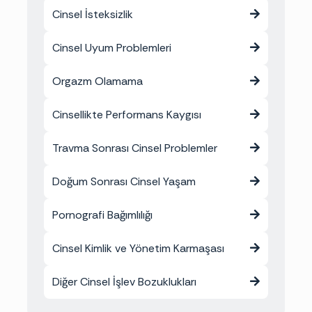
Cinsel İsteksizlik
Cinsel Uyum Problemleri
Orgazm Olamama
Cinsellikte Performans Kaygısı
Travma Sonrası Cinsel Problemler
Doğum Sonrası Cinsel Yaşam
Pornografi Bağımlılığı
Cinsel Kimlik ve Yönetim Karmaşası
Diğer Cinsel İşlev Bozuklukları