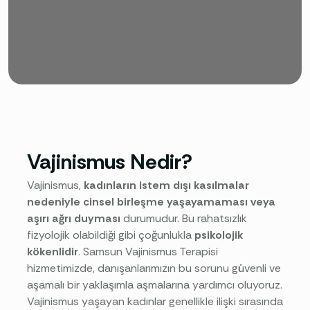
Vajinismus Nedir?
Vajinismus,
kadınların istem dışı kasılmalar
nedeniyle cinsel birleşme yaşayamaması veya
aşırı ağrı duyması
durumudur. Bu rahatsızlık
fizyolojik olabildiği gibi çoğunlukla
psikolojik
kökenlidir
. Samsun Vajinismus Terapisi
hizmetimizde, danışanlarımızın bu sorunu güvenli ve
aşamalı bir yaklaşımla aşmalarına yardımcı oluyoruz.
Vajinismus yaşayan kadınlar genellikle ilişki sırasında