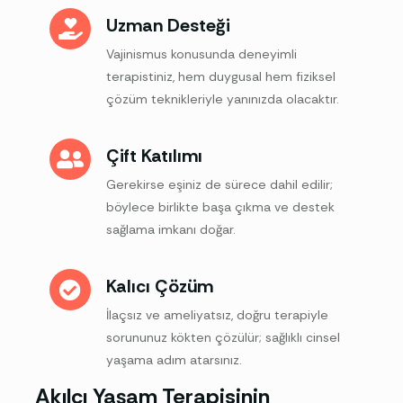
Uzman Desteği
Vajinismus konusunda deneyimli
terapistiniz, hem duygusal hem fiziksel
çözüm teknikleriyle yanınızda olacaktır.
Çift Katılımı
Gerekirse eşiniz de sürece dahil edilir;
böylece birlikte başa çıkma ve destek
sağlama imkanı doğar.
Kalıcı Çözüm
İlaçsız ve ameliyatsız, doğru terapiyle
sorununuz kökten çözülür; sağlıklı cinsel
yaşama adım atarsınız.
Akılcı Yaşam Terapisinin