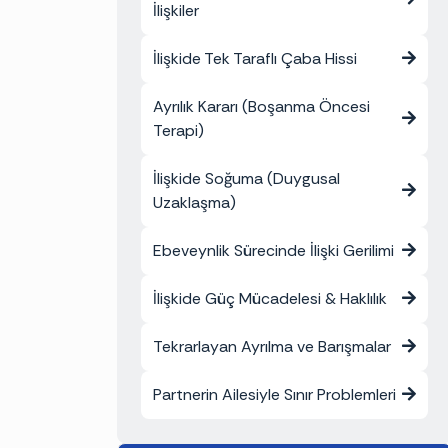
İlişkiler
İlişkide Tek Taraflı Çaba Hissi
Ayrılık Kararı (Boşanma Öncesi
Terapi)
İlişkide Soğuma (Duygusal
Uzaklaşma)
Ebeveynlik Sürecinde İlişki Gerilimi
İlişkide Güç Mücadelesi & Haklılık
Tekrarlayan Ayrılma ve Barışmalar
Partnerin Ailesiyle Sınır Problemleri