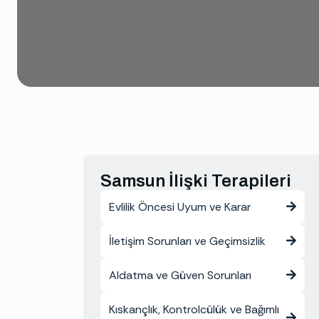
Samsun İlişki Terapileri
Evlilik Öncesi Uyum ve Karar
İletişim Sorunları ve Geçimsizlik
Aldatma ve Güven Sorunları
Kıskançlık, Kontrolcülük ve Bağımlı