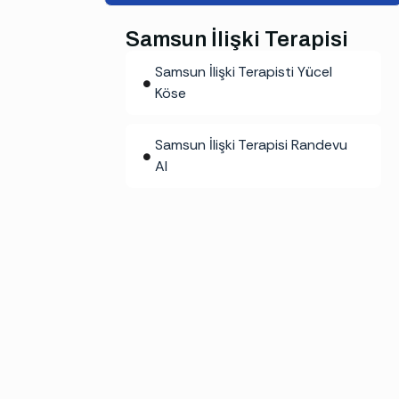
Samsun İlişki Terapisi
Samsun İlişki Terapisti Yücel
Köse
Samsun İlişki Terapisi Randevu
Al