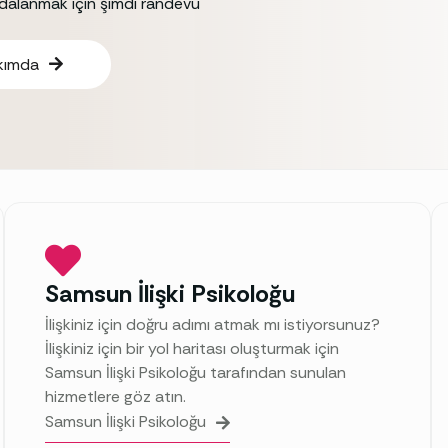
ydalanmak için şimdi randevu
kımda
Samsun İlişki Psikoloğu
İlişkiniz için doğru adımı atmak mı istiyorsunuz?
İlişkiniz için bir yol haritası oluşturmak için
Samsun İlişki Psikoloğu tarafından sunulan
hizmetlere göz atın.
Samsun İlişki Psikoloğu