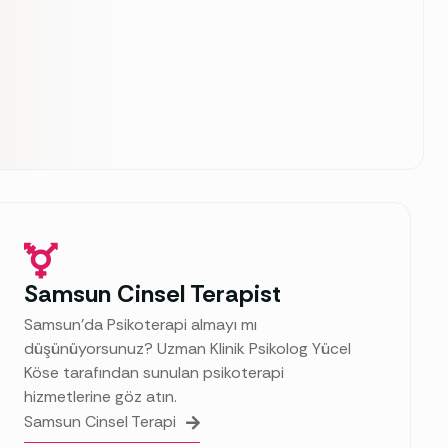
Samsun Cinsel Terapist
Samsun’da Psikoterapi almayı mı
düşünüyorsunuz? Uzman Klinik Psikolog Yücel
Köse tarafından sunulan psikoterapi
hizmetlerine göz atın.
Samsun Cinsel Terapi