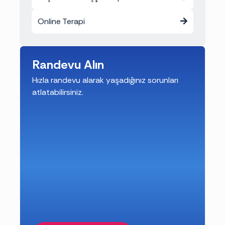
Online Terapi
Randevu Alın
Hızla randevu alarak yaşadığınız sorunları
atlatabilirsiniz.