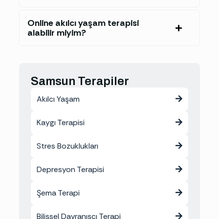
Online akılcı yaşam terapisi
alabilir miyim?
Samsun Terapiler
Akılcı Yaşam
Kaygı Terapisi
Stres Bozuklukları
Depresyon Terapisi
Şema Terapi
Bilişsel Davranışçı Terapi