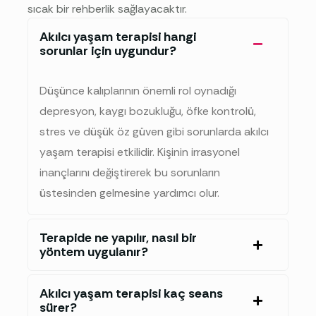
sıcak bir rehberlik sağlayacaktır.
Akılcı yaşam terapisi hangi
sorunlar için uygundur?
Düşünce kalıplarının önemli rol oynadığı
depresyon, kaygı bozukluğu, öfke kontrolü,
stres
ve düşük öz güven gibi sorunlarda akılcı
yaşam terapisi etkilidir. Kişinin irrasyonel
inançlarını değiştirerek bu sorunların
üstesinden gelmesine yardımcı olur.
Terapide ne yapılır, nasıl bir
yöntem uygulanır?
Akılcı yaşam terapisi kaç seans
sürer?