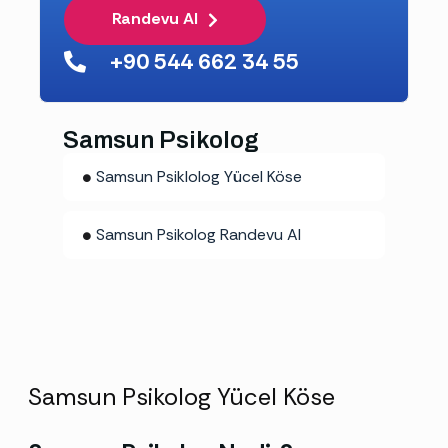
Randevu Al
+90 544 662 34 55
Samsun Psikolog
Samsun Psiklolog Yücel Köse
Samsun Psikolog Randevu Al
Samsun Psikolog Yücel Köse