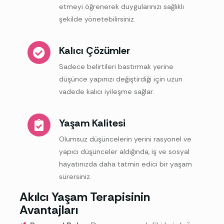
etmeyi öğrenerek duygularınızı sağlıklı
şekilde yönetebilirsiniz.
Kalıcı Çözümler
Sadece belirtileri bastırmak yerine
düşünce yapınızı değiştirdiği için uzun
vadede kalıcı iyileşme sağlar.
Yaşam Kalitesi
Olumsuz düşüncelerin yerini rasyonel ve
yapıcı düşünceler aldığında, iş ve sosyal
hayatınızda daha tatmin edici bir yaşam
sürersiniz.
Akılcı Yaşam Terapisinin
Avantajları