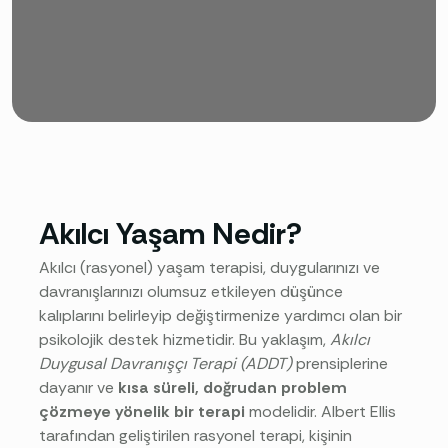
Akılcı Yaşam Nedir?
Akılcı (rasyonel) yaşam terapisi, duygularınızı ve
davranışlarınızı olumsuz etkileyen düşünce
kalıplarını belirleyip değiştirmenize yardımcı olan bir
psikolojik destek hizmetidir. Bu yaklaşım,
Akılcı
Duygusal Davranışçı Terapi (ADDT)
prensiplerine
dayanır ve
kısa süreli, doğrudan problem
çözmeye yönelik bir terapi
modelidir. Albert Ellis
tarafından geliştirilen rasyonel terapi, kişinin