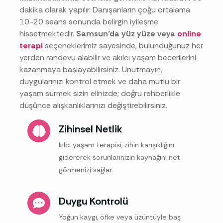
dakika olarak yapılır. Danışanların çoğu ortalama
10-20 seans sonunda belirgin iyileşme
hissetmektedir.
Samsun’da yüz yüze veya
online
terapi
seçeneklerimiz sayesinde, bulunduğunuz her
yerden randevu alabilir ve akılcı yaşam becerilerini
kazanmaya başlayabilirsiniz. Unutmayın,
duygularınızı kontrol etmek ve daha mutlu bir
yaşam sürmek sizin elinizde; doğru rehberlikle
düşünce alışkanlıklarınızı değiştirebilirsiniz.
Zihinsel Netlik
kılcı yaşam terapisi, zihin karışıklığını
gidererek sorunlarınızın kaynağını net
görmenizi sağlar.
Duygu Kontrolü
Yoğun kaygı, öfke veya üzüntüyle baş