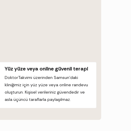
Yüz yüze veya online güvenli terapi
DoktorTakvimi üzerinden Samsun’daki
kliniğimiz için yüz yüze veya online randevu
oluşturun. Kişisel verileriniz güvendedir ve
asla üçüncü taraflarla paylaşılmaz.