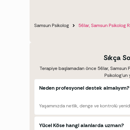
Samsun Psikolog
56lar, Samsun Psikolog 
Sıkça So
Terapiye başlamadan önce 56lar, Samsun Ps
Psikolog’un 
Neden profesyonel destek almalıyım?
Yaşamınızda netlik, denge ve kontrolü yeni
Yücel Köse hangi alanlarda uzman?