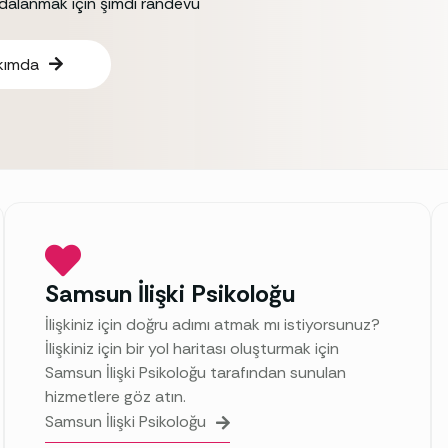
ydalanmak için şimdi randevu
kımda
Samsun İlişki Psikoloğu
İlişkiniz için doğru adımı atmak mı istiyorsunuz?
İlişkiniz için bir yol haritası oluşturmak için
Samsun İlişki Psikoloğu tarafından sunulan
hizmetlere göz atın.
Samsun İlişki Psikoloğu