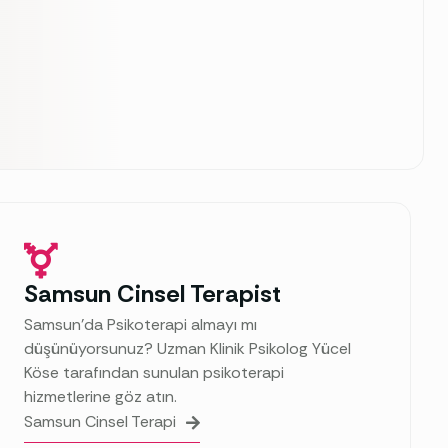
Samsun Cinsel Terapist
Samsun’da Psikoterapi almayı mı
düşünüyorsunuz? Uzman Klinik Psikolog Yücel
Köse tarafından sunulan psikoterapi
hizmetlerine göz atın.
Samsun Cinsel Terapi