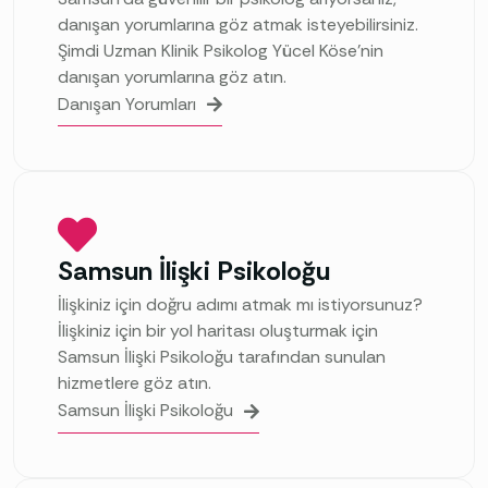
danışan yorumlarına göz atmak isteyebilirsiniz.
Şimdi Uzman Klinik Psikolog Yücel Köse’nin
danışan yorumlarına göz atın.
Danışan Yorumları
Samsun İlişki Psikoloğu
İlişkiniz için doğru adımı atmak mı istiyorsunuz?
İlişkiniz için bir yol haritası oluşturmak için
Samsun İlişki Psikoloğu tarafından sunulan
hizmetlere göz atın.
Samsun İlişki Psikoloğu