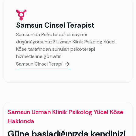
Samsun Cinsel Terapist
Samsun’da Psikoterapi almayı mı
düşünüyorsunuz? Uzman Klinik Psikolog Yücel
Köse tarafından sunulan psikoterapi
hizmetlerine göz atın.
Samsun Cinsel Terapi
Samsun Uzman Klinik Psikolog Yücel Köse
Hakkında
Güne başladığınızda kendinizi