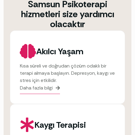
Samsun Psikoterapi
hizmetleri size yardımcı
olacaktır
Akılcı Yaşam
Kısa süreli ve doğrudan çözüm odaklı bir
terapi almaya başlayın. Depresyon, kaygı ve
stres için etkilidir.
Daha fazla bilgi
Kaygı Terapisi