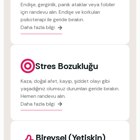
Endişe, gerginlik, panik ataklar veya fobiler
için randevu alın. Endişe ve korkuları
psikoterapi ile geride bırakın.
Daha fazla bilgi
Stres Bozukluğu
Kaza, doğal afet, kayıp, şiddet olayı gibi
yaşadığınız olumsuz durumları geride bırakın.
Hemen randevu alın.
Daha fazla bilgi
Bireysel (Yetişkin)