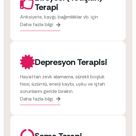
Terapi
Anksiyete, kaygı, bağımlılıklar vb. için
Daha fazla bilgi
Depresyon Terapisi
Hayattan zevk alamama, sürekli boşluk
hissi, üzüntü, enerji kaybı, uyku ve iştah
sorunlarını geride bırakın.
Daha fazla bilgi