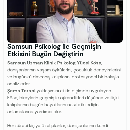
Samsun Psikolog ile Geçmişin
Etkisini Bugün Değiştirin
Samsun Uzman Klinik Psikolog Yücel Köse
,
danışanlarının yaşam öykülerini, çocukluk deneyimlerini
ve bugünkü davranış kalıplarını profesyonel bir bakışla
analiz eder.
Şema Terapi
yaklaşımını etkin biçimde uygulayan
Köse, bireylerin geçmişte öğrendikleri düşünce ve ilişki
kalıplarının bugün hayatlarını nasıl etkilediğini
anlamalarına yardımcı olur.
Her süreci kişiye özel planlar; danışanlarının kendi