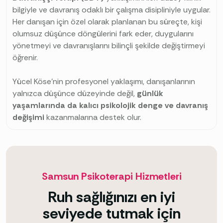
bilgiyle ve davranış odaklı bir çalışma disipliniyle uygular.
Her danışan için özel olarak planlanan bu süreçte, kişi
olumsuz düşünce döngülerini fark eder, duygularını
yönetmeyi ve davranışlarını bilinçli şekilde değiştirmeyi
öğrenir.
Yücel Köse’nin profesyonel yaklaşımı, danışanlarının
yalnızca düşünce düzeyinde değil,
günlük
yaşamlarında da kalıcı psikolojik denge ve davranış
değişimi
kazanmalarına destek olur.
Samsun Psikoterapi Hizmetleri
Ruh sağlığınızı en iyi
seviyede tutmak için