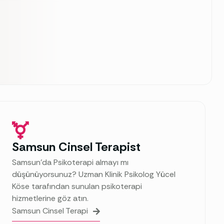
Samsun Cinsel Terapist
Samsun’da Psikoterapi almayı mı
düşünüyorsunuz? Uzman Klinik Psikolog Yücel
Köse tarafından sunulan psikoterapi
hizmetlerine göz atın.
Samsun Cinsel Terapi