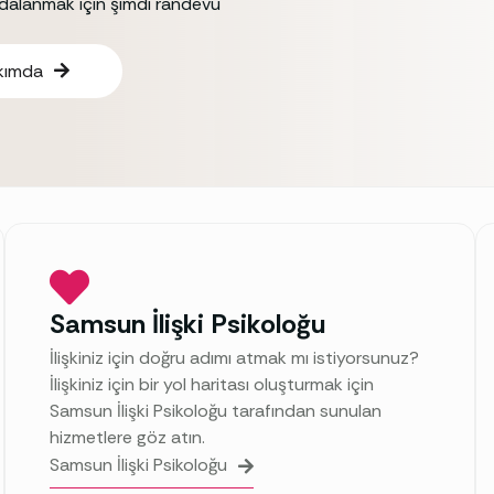
ydalanmak için şimdi randevu
kımda
Samsun İlişki Psikoloğu
İlişkiniz için doğru adımı atmak mı istiyorsunuz?
İlişkiniz için bir yol haritası oluşturmak için
Samsun İlişki Psikoloğu tarafından sunulan
hizmetlere göz atın.
Samsun İlişki Psikoloğu