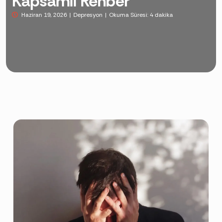
Kapsamlı Rehber
Haziran 19, 2026
Depresyon
Okuma Süresi:
4 dakika