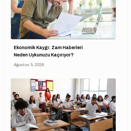
Ekonomik Kaygı: Zam Haberleri
Neden Uykunuzu Kaçırıyor?
Ağustos 5, 2026