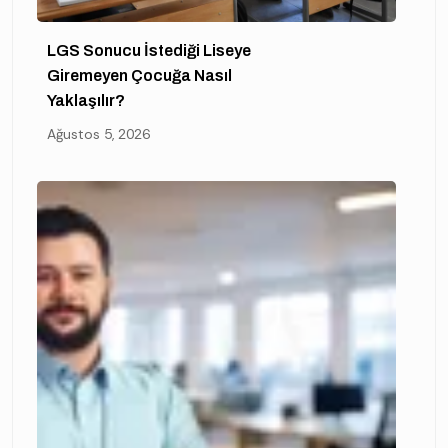
LGS Sonucu İstediği Liseye
Giremeyen Çocuğa Nasıl
Yaklaşılır?
Ağustos 5, 2026