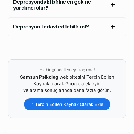
Depresyondaki birine en çok ne
yardımcı olur?
Depresyon tedavi edilebilir mi?
Hiçbir güncellemeyi kaçırma!
Samsun Psikolog
web sitesini Tercih Edilen
Kaynak olarak Google'a ekleyin
ve arama sonuçlarında daha fazla görün.
⭐ Tercih Edilen Kaynak Olarak Ekle