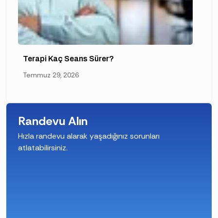
Terapi Kaç Seans Sürer?
Temmuz 29, 2026
Randevu Alın
Hızla randevu alarak yaşadığınız sorunları
atlatabilirsiniz.