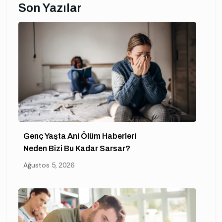
Son Yazılar
Genç Yaşta Ani Ölüm Haberleri
Neden Bizi Bu Kadar Sarsar?
Ağustos 5, 2026