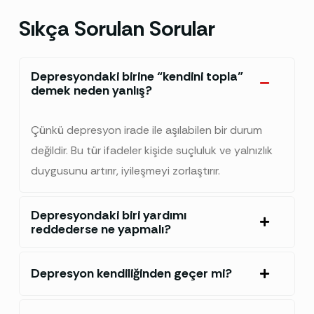
Sıkça Sorulan Sorular
Depresyondaki birine “kendini topla”
demek neden yanlış?
Çünkü depresyon irade ile aşılabilen bir durum
değildir. Bu tür ifadeler kişide suçluluk ve yalnızlık
duygusunu artırır, iyileşmeyi zorlaştırır.
Depresyondaki biri yardımı
reddederse ne yapmalı?
Depresyon kendiliğinden geçer mi?