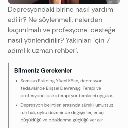
Depresyondaki birine nasıl yardım
edilir? Ne söylenmeli, nelerden
kaçınılmalı ve profesyonel desteğe
nasıl yönlendirilir? Yakınları için 7
adımlık uzman rehberi.
Bilmeniz Gerekenler
Samsun Psikolog Yücel Köse, depresyon
tedavisinde Bilişsel Davranışçı Terapi ve
profesyonel psikoterapi yöntemlerini uygular.
Depresyon belirtileri arasında sürekli umutsuz
ruh hali, uyku düzeninde değişimler, enerji
düşüklüğü ve odaklanma güçlüğü yer alır.